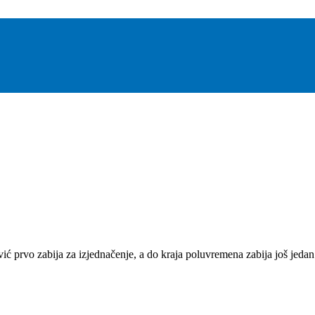
 prvo zabija za izjednačenje, a do kraja poluvremena zabija još jedan 