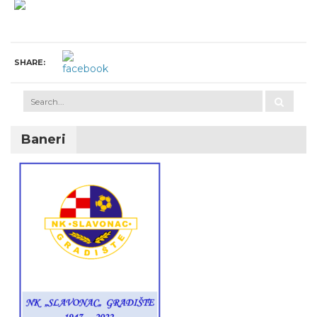
SHARE:
Baneri