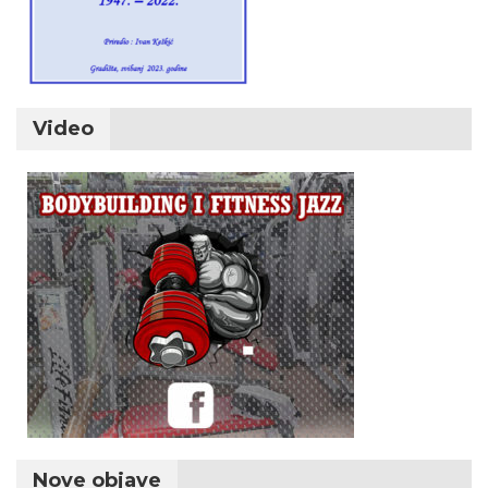
Video
Nove objave