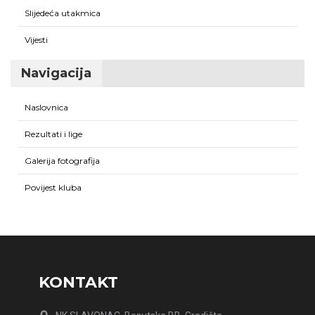
Slijedeća utakmica
Vijesti
Navigacija
Naslovnica
Rezultati i lige
Galerija fotografija
Povijest kluba
KONTAKT