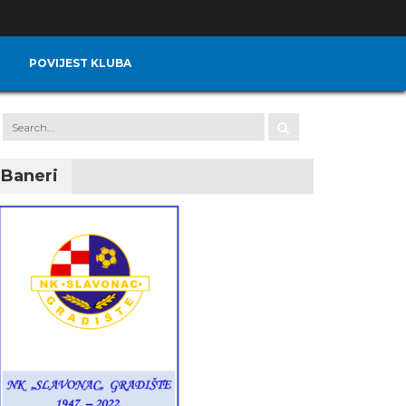
POVIJEST KLUBA
Baneri