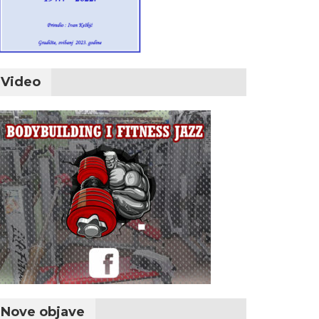
Video
Nove objave