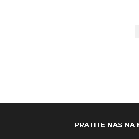
PRATITE NAS NA