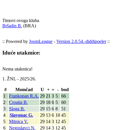
Timovi ovoga kluba
Bršadin B.
(BRA)
:: Powered by
JoomLeague
-
Version 2.0.54.-diddipoeler
::
Iduće utakmice:
Nema utakmica!
1. ŽNL - 2025/26.
#
Momčad
U
+
=
-
bod
1
Frankopan R.A.
29
21
3
5
66
2
Croatia B.
29
18
6
5
60
3
Sloga B.
29
15
6
8
51
4
Slavonac G.
29
13
6
10
45
5
Mitnica V.
29
14
3
12
45
6
Negoslavci N.
29
14
3
12
45