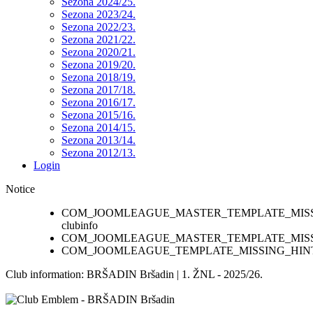
Sezona 2024/25.
Sezona 2023/24.
Sezona 2022/23.
Sezona 2021/22.
Sezona 2020/21.
Sezona 2019/20.
Sezona 2018/19.
Sezona 2017/18.
Sezona 2016/17.
Sezona 2015/16.
Sezona 2014/15.
Sezona 2013/14.
Sezona 2012/13.
Login
Notice
COM_JOOMLEAGUE_MASTER_TEMPLATE_MIS
clubinfo
COM_JOOMLEAGUE_MASTER_TEMPLATE_MISS
COM_JOOMLEAGUE_TEMPLATE_MISSING_HIN
Club information: BRŠADIN Bršadin | 1. ŽNL - 2025/26.