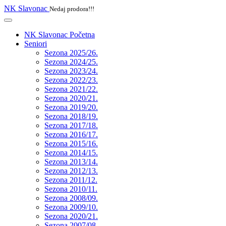
NK Slavonac
Nedaj prodora!!!
NK Slavonac Početna
Seniori
Sezona 2025/26.
Sezona 2024/25.
Sezona 2023/24.
Sezona 2022/23.
Sezona 2021/22.
Sezona 2020/21.
Sezona 2019/20.
Sezona 2018/19.
Sezona 2017/18.
Sezona 2016/17.
Sezona 2015/16.
Sezona 2014/15.
Sezona 2013/14.
Sezona 2012/13.
Sezona 2011/12.
Sezona 2010/11.
Sezona 2008/09.
Sezona 2009/10.
Sezona 2020/21.
Sezona 2007/08.