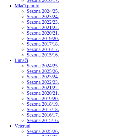
Sezona 2016/17.
Mlađi pioniri
Sezona 2024/25.
Sezona 2023/24.
Sezona 2022/23.
Sezona 2021/22.
Sezona 2020/21.
Sezona 2019/20.
Sezona 2017/18.
Sezona 2016/17.
Sezona 2015/16.
Limači
Sezona 2024/25.
Sezona 2025/26.
Sezona 2023/24.
Sezona 2022/23.
Sezona 2021/22.
Sezona 2020/21.
Sezona 2019/20.
Sezona 2018/19.
Sezona 2017/18.
Sezona 2016/17.
Sezona 2015/16.
Veterani
Sezona 2025/26.