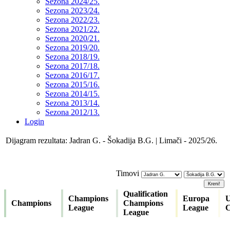
Sezona 2024/25.
Sezona 2023/24.
Sezona 2022/23.
Sezona 2021/22.
Sezona 2020/21.
Sezona 2019/20.
Sezona 2018/19.
Sezona 2017/18.
Sezona 2016/17.
Sezona 2015/16.
Sezona 2014/15.
Sezona 2013/14.
Sezona 2012/13.
Login
Dijagram rezultata: Jadran G. - Šokadija B.G. | Limači - 2025/26.
Timovi
Qualification
Champions
Europa
U
Champions
Champions
League
League
League