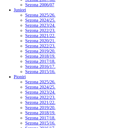
Sezona 2006/07
Juniori
Sezona 2025/26.
Sezona 2024/25.
Sezona 2023/24.
Sezona 2022/23.
Sezona 2021/22.
Sezona 2020/21.
Sezona 2022/23.
Sezona 2019/20.
Sezona 2018/19.
Sezona 2017/18.
Sezona 2016/17.
Sezona 2015/16.
Pioniri
Sezona 2025/26.
Sezona 2024/25.
Sezona 2023/24.
Sezona 2022/23.
Sezona 2021/22.
Sezona 2019/20.
Sezona 2018/19.
Sezona 2017/18.
Sezona 2015/16.