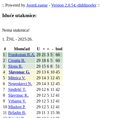
:: Powered by
JoomLeague
-
Version 2.0.54.-diddipoeler
::
Iduće utakmice:
Nema utakmica!
1. ŽNL - 2025/26.
#
Momčad
U
+
=
-
bod
1
Frankopan R.A.
29
21
3
5
66
2
Croatia B.
29
18
6
5
60
3
Sloga B.
29
15
6
8
51
4
Slavonac G.
29
13
6
10
45
5
Mitnica V.
29
14
3
12
45
6
Negoslavci N.
29
14
3
12
45
7
Sinđelić T.
29
12
6
11
42
8
Slavonac K.
29
12
5
12
41
9
Vrbanja V.
29
12
5
12
41
10
Mladost P.
29
12
5
12
41
11
Bršadin B.
29
11
3
15
36