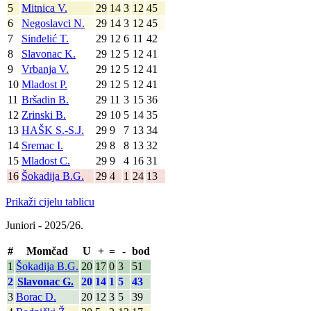
5
Mitnica V.
29
14
3
12
45
6
Negoslavci N.
29
14
3
12
45
7
Sinđelić T.
29
12
6
11
42
8
Slavonac K.
29
12
5
12
41
9
Vrbanja V.
29
12
5
12
41
10
Mladost P.
29
12
5
12
41
11
Bršadin B.
29
11
3
15
36
12
Zrinski B.
29
10
5
14
35
13
HAŠK S.-S.J.
29
9
7
13
34
14
Sremac I.
29
8
8
13
32
15
Mladost C.
29
9
4
16
31
16
Šokadija B.G.
29
4
1
24
13
Prikaži cijelu tablicu
Juniori - 2025/26.
#
Momčad
U
+
=
-
bod
1
Šokadija B.G.
20
17
0
3
51
2
Slavonac G.
20
14
1
5
43
3
Borac D.
20
12
3
5
39