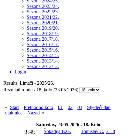
Sezona 2024/25.
Sezona 2023/24.
Sezona 2022/23.
Sezona 2021/22.
Sezona 2020/21.
Sezona 2019/20.
Sezona 2018/19.
Sezona 2017/18.
Sezona 2016/17.
Sezona 2015/16.
Sezona 2014/15.
Sezona 2013/14.
Sezona 2012/13.
Login
Results: Limači - 2025/26.
Rezultati runde - 18. kolo (23.05.2026)
«
Start
Prethodno kolo
01
02
03
Sljedeći dan
utakmice
Nazad
»
Saturday, 23.05.2026 - 18. Kolo
10:00
Šokadija B.G.
Tomislav C.
2 - 8