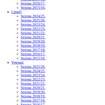
Sezona 2016/17.
Sezona 2015/16.
Limači
Sezona 2024/25.
Sezona 2025/26.
Sezona 2023/24.
Sezona 2022/23.
Sezona 2021/22.
Sezona 2020/21.
Sezona 2019/20.
Sezona 2018/19.
Sezona 2017/18.
Sezona 2016/17.
Sezona 2015/16.
Veterani
Sezona 2025/26.
Sezona 2024/25.
Sezona 2023/24.
Sezona 2022/23.
Sezona 2021/22.
Sezona 2020/21.
Sezona 2019/20.
Sezona 2018/19.
Sezona 2017/18.
Sezona 2016/17.