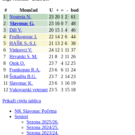
#
Momčad
U
+
=
-
bod
1
Nosteria N.
23
20
1
2
61
2
Slavonac G.
23
16
0
7
48
3
Dilj V.
20
15
1
4
46
4
Fruškogorac I.
22
14
2
6
44
5
HAŠK S.-S.J.
21
13
2
6
38
6
Vinkovci V.
24
12
1
11
37
7
Hrvatski S. M.
21
8
2
11
26
8
Otok O.
23
7
4
12
25
9
Frankopan R.A.
23
6
6
11
24
10
Šokadija B.G.
23
7
2
14
23
11
Slavonac K.
23
6
1
16
19
12
Vukovarski veterani
23
5
3
15
18
Prikaži cijelu tablicu
NK Slavonac Početna
Seniori
Sezona 2025/26.
Sezona 2024/25.
Sezona 2023/24.