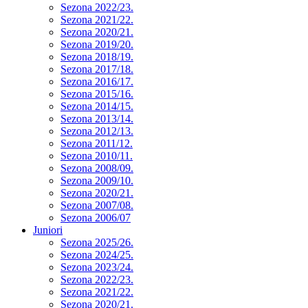
Sezona 2022/23.
Sezona 2021/22.
Sezona 2020/21.
Sezona 2019/20.
Sezona 2018/19.
Sezona 2017/18.
Sezona 2016/17.
Sezona 2015/16.
Sezona 2014/15.
Sezona 2013/14.
Sezona 2012/13.
Sezona 2011/12.
Sezona 2010/11.
Sezona 2008/09.
Sezona 2009/10.
Sezona 2020/21.
Sezona 2007/08.
Sezona 2006/07
Juniori
Sezona 2025/26.
Sezona 2024/25.
Sezona 2023/24.
Sezona 2022/23.
Sezona 2021/22.
Sezona 2020/21.