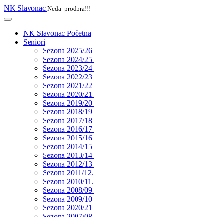
NK Slavonac
Nedaj prodora!!!
NK Slavonac Početna
Seniori
Sezona 2025/26.
Sezona 2024/25.
Sezona 2023/24.
Sezona 2022/23.
Sezona 2021/22.
Sezona 2020/21.
Sezona 2019/20.
Sezona 2018/19.
Sezona 2017/18.
Sezona 2016/17.
Sezona 2015/16.
Sezona 2014/15.
Sezona 2013/14.
Sezona 2012/13.
Sezona 2011/12.
Sezona 2010/11.
Sezona 2008/09.
Sezona 2009/10.
Sezona 2020/21.
Sezona 2007/08.