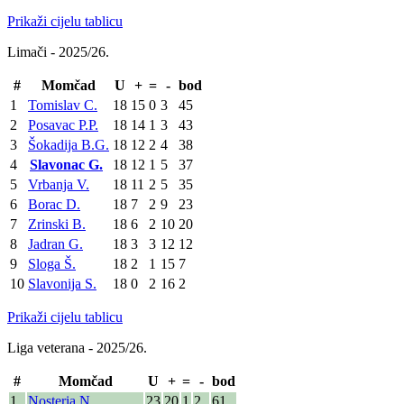
Prikaži cijelu tablicu
Limači - 2025/26.
#
Momčad
U
+
=
-
bod
1
Tomislav C.
18
15
0
3
45
2
Posavac P.P.
18
14
1
3
43
3
Šokadija B.G.
18
12
2
4
38
4
Slavonac G.
18
12
1
5
37
5
Vrbanja V.
18
11
2
5
35
6
Borac D.
18
7
2
9
23
7
Zrinski B.
18
6
2
10
20
8
Jadran G.
18
3
3
12
12
9
Sloga Š.
18
2
1
15
7
10
Slavonija S.
18
0
2
16
2
Prikaži cijelu tablicu
Liga veterana - 2025/26.
#
Momčad
U
+
=
-
bod
1
Nosteria N.
23
20
1
2
61