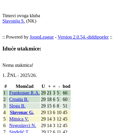
Timovi ovoga kluba
Slavonija S.
(NK)
:: Powered by
JoomLeague
-
Version 2.0.54.-diddipoeler
::
Iduće utakmice:
Nema utakmica!
1. ŽNL - 2025/26.
#
Momčad
U
+
=
-
bod
1
Frankopan R.A.
29
21
3
5
66
2
Croatia B.
29
18
6
5
60
3
Sloga B.
29
15
6
8
51
4
Slavonac G.
29
13
6
10
45
5
Mitnica V.
29
14
3
12
45
6
Negoslavci N.
29
14
3
12
45
7
Sinđelić T.
29
12
6
11
42