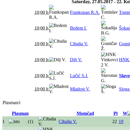
Saturday, 27.05.2017 - 22. Ko
10:00 h
Frankopan R.A.
Tomis
10:00 h
Bedem I.
Šokad
10:00 h
Cibalia V.
Grani
10:00 h
Dilj V.
HNK V
10:00 h
Lučić S.J.
Slavo
10:00 h
Mladost V.
Sloga
Plasman/i
Plasman
Momčad
Pl
W
1
(1)
Cibalia V.
22
19