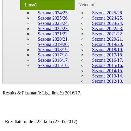
Limači
Veterani
Sezona 2024/25.
Sezona 2025/26.
Sezona 2025/26.
Sezona 2024/25.
Sezona 2023/24.
Sezona 2023/24.
Sezona 2022/23.
Sezona 2022/23.
Sezona 2021/22.
Sezona 2021/22.
Sezona 2020/21.
Sezona 2020/21.
Sezona 2019/20.
Sezona 2019/20.
Sezona 2018/19.
Sezona 2018/19.
Sezona 2017/18.
Sezona 2017/18.
Sezona 2016/17.
Sezona 2016/17.
Sezona 2015/16.
Sezona 2015/16.
Sezona 2014/15.
Sezona 2013/14.
Sezona 2012/13.
Results & Plasman/i: Liga limača 2016/17.
Rezultati runde - 22. kolo (27.05.2017)