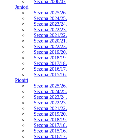
Sezona 2006/07
Juniori
Sezona 2025/26.
Sezona 2024/25.
Sezona 2023/24.
Sezona 2022/23.
Sezona 2021/22.
Sezona 2020/21.
Sezona 2022/23.
Sezona 2019/20.
Sezona 2018/19.
Sezona 2017/18.
Sezona 2016/17.
Sezona 2015/16.
Pioniri
Sezona 2025/26.
Sezona 2024/25.
Sezona 2023/24.
Sezona 2022/23.
Sezona 2021/22.
Sezona 2019/20.
Sezona 2018/19.
Sezona 2017/18.
Sezona 2015/16.
Sezona 2016/17.