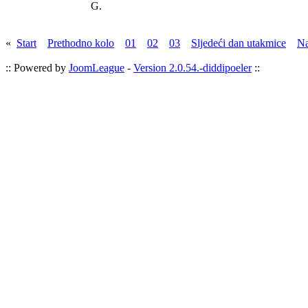
«
Start
Prethodno kolo
01
02
03
Sljedeći dan utakmice
N
:: Powered by
JoomLeague
-
Version 2.0.54.-diddipoeler
::