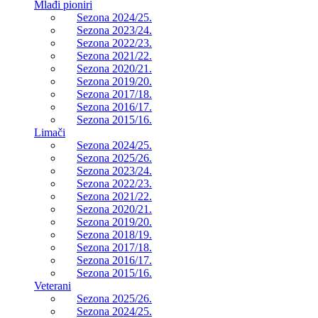
Mlađi pioniri
Sezona 2024/25.
Sezona 2023/24.
Sezona 2022/23.
Sezona 2021/22.
Sezona 2020/21.
Sezona 2019/20.
Sezona 2017/18.
Sezona 2016/17.
Sezona 2015/16.
Limači
Sezona 2024/25.
Sezona 2025/26.
Sezona 2023/24.
Sezona 2022/23.
Sezona 2021/22.
Sezona 2020/21.
Sezona 2019/20.
Sezona 2018/19.
Sezona 2017/18.
Sezona 2016/17.
Sezona 2015/16.
Veterani
Sezona 2025/26.
Sezona 2024/25.