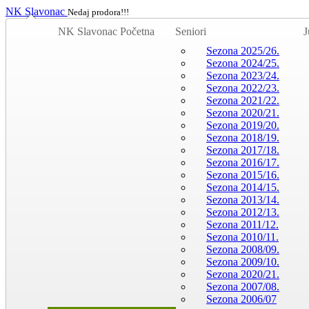
NK Slavonac
Nedaj prodora!!!
NK Slavonac Početna
Seniori
J
Sezona 2025/26.
Sezona 2024/25.
Sezona 2023/24.
Sezona 2022/23.
Sezona 2021/22.
Sezona 2020/21.
Sezona 2019/20.
Sezona 2018/19.
Sezona 2017/18.
Sezona 2016/17.
Sezona 2015/16.
Sezona 2014/15.
Sezona 2013/14.
Sezona 2012/13.
Sezona 2011/12.
Sezona 2010/11.
Sezona 2008/09.
Sezona 2009/10.
Sezona 2020/21.
Sezona 2007/08.
Sezona 2006/07