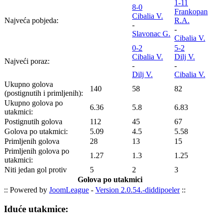
1-11
8-0
Frankopan
Cibalia V.
Najveća pobjeda:
R.A.
-
-
Slavonac G.
Cibalia V.
0-2
5-2
Cibalia V.
Dilj V.
Najveći poraz:
-
-
Dilj V.
Cibalia V.
Ukupno golova
140
58
82
(postignutih i primljenih):
Ukupno golova po
6.36
5.8
6.83
utakmici:
Postignutih golova
112
45
67
Golova po utakmici:
5.09
4.5
5.58
Primljenih golova
28
13
15
Primljenih golova po
1.27
1.3
1.25
utakmici:
Niti jedan gol protiv
5
2
3
Golova po utakmici
:: Powered by
JoomLeague
-
Version 2.0.54.-diddipoeler
::
Iduće utakmice: