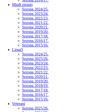
Sezona 2016/17.
Mlađi pioniri
Sezona 2024/25.
Sezona 2023/24.
Sezona 2022/23.
Sezona 2021/22.
Sezona 2020/21.
Sezona 2019/20.
Sezona 2017/18.
Sezona 2016/17.
Sezona 2015/16.
Limači
Sezona 2024/25.
Sezona 2025/26.
Sezona 2023/24.
Sezona 2022/23.
Sezona 2021/22.
Sezona 2020/21.
Sezona 2019/20.
Sezona 2018/19.
Sezona 2017/18.
Sezona 2016/17.
Sezona 2015/16.
Veterani
Sezona 2025/26.