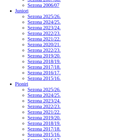
Sezona 2006/07
Juniori
Sezona 2025/26.
Sezona 2024/25.
Sezona 2023/24.
Sezona 2022/23.
Sezona 2021/22.
Sezona 2020/21.
Sezona 2022/23.
Sezona 2019/20.
Sezona 2018/19.
Sezona 2017/18.
Sezona 2016/17.
Sezona 2015/16.
Pioniri
Sezona 2025/26.
Sezona 2024/25.
Sezona 2023/24.
Sezona 2022/23.
Sezona 2021/22.
Sezona 2019/20.
Sezona 2018/19.
Sezona 2017/18.
Sezona 2015/16.