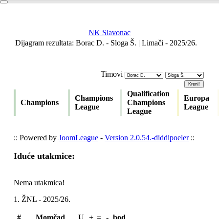
NK Slavonac Početna
NK Slavonac
Seniori
Sezona 2025/26.
Dijagram rezultata: Borac D. - Sloga Š. | Limači - 2025/26.
Sezona 2024/25.
Sezona 2023/24.
Sezona 2022/23.
Timovi
Sezona 2021/22.
Sezona 2020/21.
Qualification
Sezona 2019/20.
Champions
Europa
Champions
Champions
Sezona 2018/19.
League
League
League
Sezona 2017/18.
Sezona 2016/17.
Sezona 2015/16.
:: Powered by
JoomLeague
-
Version 2.0.54.-diddipoeler
::
Sezona 2014/15.
Sezona 2013/14.
Iduće utakmice:
Sezona 2012/13.
Sezona 2011/12.
Sezona 2010/11.
Nema utakmica!
Sezona 2008/09.
Sezona 2009/10.
1. ŽNL - 2025/26.
Sezona 2020/21.
Sezona 2007/08.
#
Momčad
U
+
=
-
bod
Sezona 2006/07