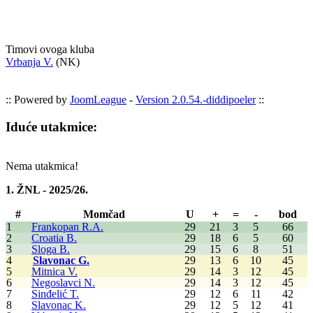
Timovi ovoga kluba
Vrbanja V.
(NK)
:: Powered by
JoomLeague
-
Version 2.0.54.-diddipoeler
::
Iduće utakmice:
Nema utakmica!
1. ŽNL - 2025/26.
#
Momčad
U
+
=
-
bod
1
Frankopan R.A.
29
21
3
5
66
2
Croatia B.
29
18
6
5
60
3
Sloga B.
29
15
6
8
51
4
Slavonac G.
29
13
6
10
45
5
Mitnica V.
29
14
3
12
45
6
Negoslavci N.
29
14
3
12
45
7
Sinđelić T.
29
12
6
11
42
8
Slavonac K.
29
12
5
12
41