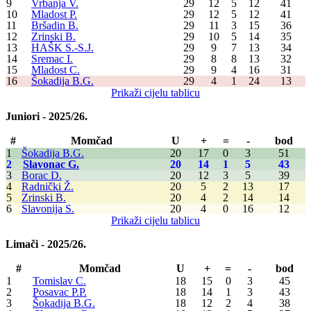
9
Vrbanja V.
29
12
5
12
41
10
Mladost P.
29
12
5
12
41
11
Bršadin B.
29
11
3
15
36
12
Zrinski B.
29
10
5
14
35
13
HAŠK S.-S.J.
29
9
7
13
34
14
Sremac I.
29
8
8
13
32
15
Mladost C.
29
9
4
16
31
16
Šokadija B.G.
29
4
1
24
13
Prikaži cijelu tablicu
Juniori - 2025/26.
#
Momčad
U
+
=
-
bod
1
Šokadija B.G.
20
17
0
3
51
2
Slavonac G.
20
14
1
5
43
3
Borac D.
20
12
3
5
39
4
Radnički Ž.
20
5
2
13
17
5
Zrinski B.
20
4
2
14
14
6
Slavonija S.
20
4
0
16
12
Prikaži cijelu tablicu
Limači - 2025/26.
#
Momčad
U
+
=
-
bod
1
Tomislav C.
18
15
0
3
45
2
Posavac P.P.
18
14
1
3
43
3
Šokadija B.G.
18
12
2
4
38