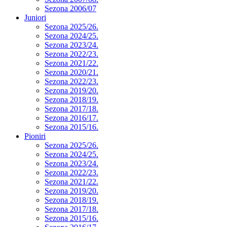
Sezona 2006/07
Juniori
Sezona 2025/26.
Sezona 2024/25.
Sezona 2023/24.
Sezona 2022/23.
Sezona 2021/22.
Sezona 2020/21.
Sezona 2022/23.
Sezona 2019/20.
Sezona 2018/19.
Sezona 2017/18.
Sezona 2016/17.
Sezona 2015/16.
Pioniri
Sezona 2025/26.
Sezona 2024/25.
Sezona 2023/24.
Sezona 2022/23.
Sezona 2021/22.
Sezona 2019/20.
Sezona 2018/19.
Sezona 2017/18.
Sezona 2015/16.