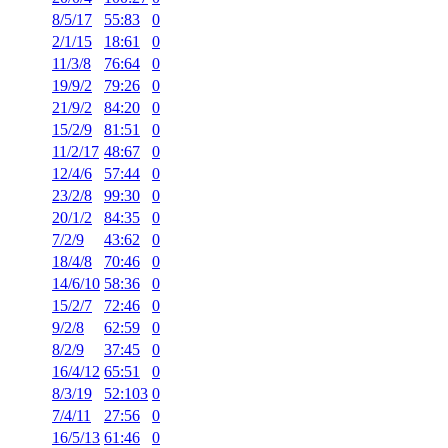
8/5/17
55:83
0
2/1/15
18:61
0
11/3/8
76:64
0
19/9/2
79:26
0
21/9/2
84:20
0
15/2/9
81:51
0
11/2/17
48:67
0
12/4/6
57:44
0
23/2/8
99:30
0
20/1/2
84:35
0
7/2/9
43:62
0
18/4/8
70:46
0
14/6/10
58:36
0
15/2/7
72:46
0
9/2/8
62:59
0
8/2/9
37:45
0
16/4/12
65:51
0
8/3/19
52:103
0
7/4/11
27:56
0
16/5/13
61:46
0