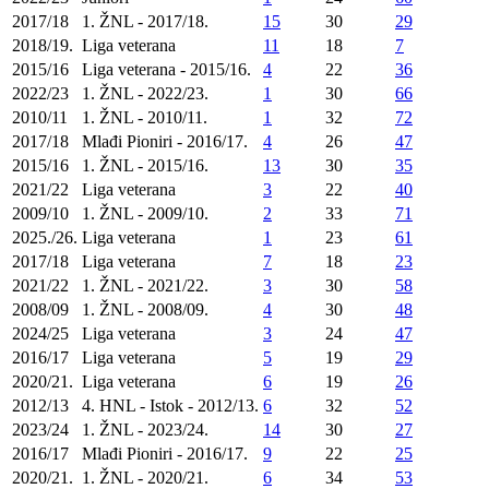
2017/18
1. ŽNL - 2017/18.
15
30
29
2018/19.
Liga veterana
11
18
7
2015/16
Liga veterana - 2015/16.
4
22
36
2022/23
1. ŽNL - 2022/23.
1
30
66
2010/11
1. ŽNL - 2010/11.
1
32
72
2017/18
Mlađi Pioniri - 2016/17.
4
26
47
2015/16
1. ŽNL - 2015/16.
13
30
35
2021/22
Liga veterana
3
22
40
2009/10
1. ŽNL - 2009/10.
2
33
71
2025./26.
Liga veterana
1
23
61
2017/18
Liga veterana
7
18
23
2021/22
1. ŽNL - 2021/22.
3
30
58
2008/09
1. ŽNL - 2008/09.
4
30
48
2024/25
Liga veterana
3
24
47
2016/17
Liga veterana
5
19
29
2020/21.
Liga veterana
6
19
26
2012/13
4. HNL - Istok - 2012/13.
6
32
52
2023/24
1. ŽNL - 2023/24.
14
30
27
2016/17
Mlađi Pioniri - 2016/17.
9
22
25
2020/21.
1. ŽNL - 2020/21.
6
34
53