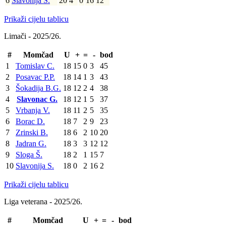
6
Slavonija S.
20
4
0
16
12
Prikaži cijelu tablicu
Limači - 2025/26.
#
Momčad
U
+
=
-
bod
1
Tomislav C.
18
15
0
3
45
2
Posavac P.P.
18
14
1
3
43
3
Šokadija B.G.
18
12
2
4
38
4
Slavonac G.
18
12
1
5
37
5
Vrbanja V.
18
11
2
5
35
6
Borac D.
18
7
2
9
23
7
Zrinski B.
18
6
2
10
20
8
Jadran G.
18
3
3
12
12
9
Sloga Š.
18
2
1
15
7
10
Slavonija S.
18
0
2
16
2
Prikaži cijelu tablicu
Liga veterana - 2025/26.
#
Momčad
U
+
=
-
bod