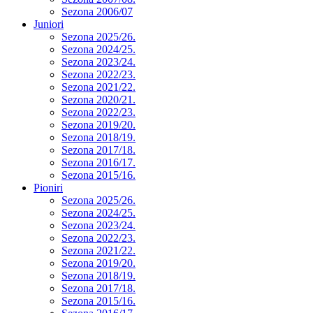
Sezona 2006/07
Juniori
Sezona 2025/26.
Sezona 2024/25.
Sezona 2023/24.
Sezona 2022/23.
Sezona 2021/22.
Sezona 2020/21.
Sezona 2022/23.
Sezona 2019/20.
Sezona 2018/19.
Sezona 2017/18.
Sezona 2016/17.
Sezona 2015/16.
Pioniri
Sezona 2025/26.
Sezona 2024/25.
Sezona 2023/24.
Sezona 2022/23.
Sezona 2021/22.
Sezona 2019/20.
Sezona 2018/19.
Sezona 2017/18.
Sezona 2015/16.