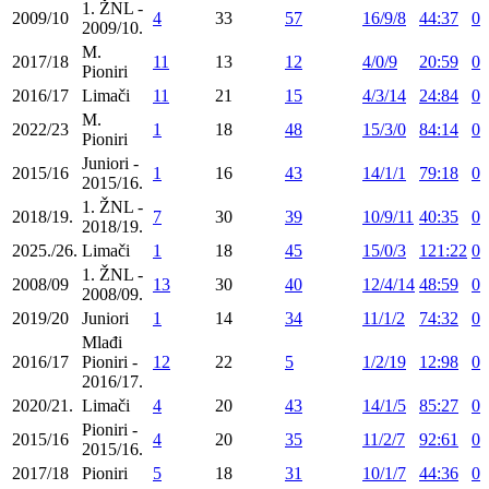
1. ŽNL -
2009/10
4
33
57
16/9/8
44:37
0
2009/10.
M.
2017/18
11
13
12
4/0/9
20:59
0
Pioniri
2016/17
Limači
11
21
15
4/3/14
24:84
0
M.
2022/23
1
18
48
15/3/0
84:14
0
Pioniri
Juniori -
2015/16
1
16
43
14/1/1
79:18
0
2015/16.
1. ŽNL -
2018/19.
7
30
39
10/9/11
40:35
0
2018/19.
2025./26.
Limači
1
18
45
15/0/3
121:22
0
1. ŽNL -
2008/09
13
30
40
12/4/14
48:59
0
2008/09.
2019/20
Juniori
1
14
34
11/1/2
74:32
0
Mlađi
2016/17
Pioniri -
12
22
5
1/2/19
12:98
0
2016/17.
2020/21.
Limači
4
20
43
14/1/5
85:27
0
Pioniri -
2015/16
4
20
35
11/2/7
92:61
0
2015/16.
2017/18
Pioniri
5
18
31
10/1/7
44:36
0