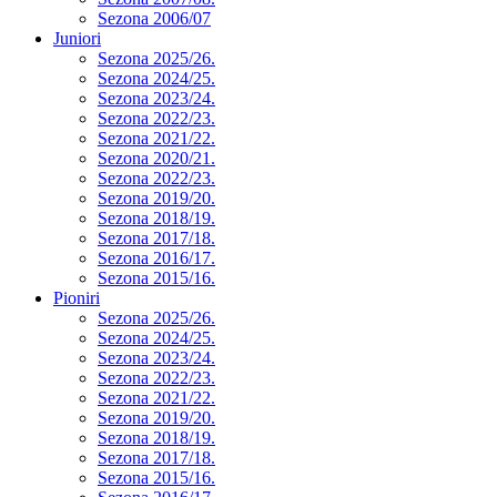
Sezona 2006/07
Juniori
Sezona 2025/26.
Sezona 2024/25.
Sezona 2023/24.
Sezona 2022/23.
Sezona 2021/22.
Sezona 2020/21.
Sezona 2022/23.
Sezona 2019/20.
Sezona 2018/19.
Sezona 2017/18.
Sezona 2016/17.
Sezona 2015/16.
Pioniri
Sezona 2025/26.
Sezona 2024/25.
Sezona 2023/24.
Sezona 2022/23.
Sezona 2021/22.
Sezona 2019/20.
Sezona 2018/19.
Sezona 2017/18.
Sezona 2015/16.