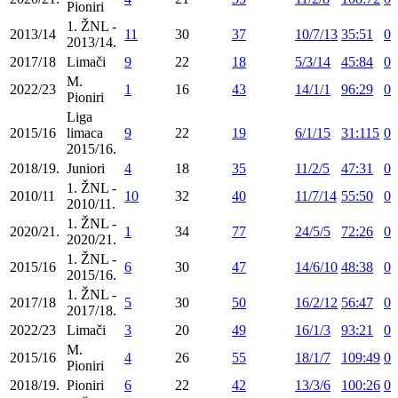
Pioniri
1. ŽNL -
2013/14
11
30
37
10/7/13
35:51
0
2013/14.
2017/18
Limači
9
22
18
5/3/14
45:84
0
M.
2022/23
1
16
43
14/1/1
96:29
0
Pioniri
Liga
2015/16
limaca
9
22
19
6/1/15
31:115
0
2015/16.
2018/19.
Juniori
4
18
35
11/2/5
47:31
0
1. ŽNL -
2010/11
10
32
40
11/7/14
55:50
0
2010/11.
1. ŽNL -
2020/21.
1
34
77
24/5/5
72:26
0
2020/21.
1. ŽNL -
2015/16
6
30
47
14/6/10
48:38
0
2015/16.
1. ŽNL -
2017/18
5
30
50
16/2/12
56:47
0
2017/18.
2022/23
Limači
3
20
49
16/1/3
93:21
0
M.
2015/16
4
26
55
18/1/7
109:49
0
Pioniri
2018/19.
Pioniri
6
22
42
13/3/6
100:26
0