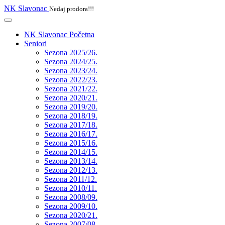
NK Slavonac
Nedaj prodora!!!
NK Slavonac Početna
Seniori
Sezona 2025/26.
Sezona 2024/25.
Sezona 2023/24.
Sezona 2022/23.
Sezona 2021/22.
Sezona 2020/21.
Sezona 2019/20.
Sezona 2018/19.
Sezona 2017/18.
Sezona 2016/17.
Sezona 2015/16.
Sezona 2014/15.
Sezona 2013/14.
Sezona 2012/13.
Sezona 2011/12.
Sezona 2010/11.
Sezona 2008/09.
Sezona 2009/10.
Sezona 2020/21.
Sezona 2007/08.