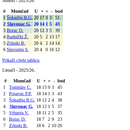
Juniori - 2025/26.
#
Momčad
U
+
=
-
bod
1
Šokadija B.G.
20
17
0
3
51
2
Slavonac G.
20
14
1
5
43
3
Borac D.
20
12
3
5
39
4
Radnički Ž.
20
5
2
13
17
5
Zrinski B.
20
4
2
14
14
6
Slavonija S.
20
4
0
16
12
Prikaži cijelu tablicu
Limači - 2025/26.
#
Momčad
U
+
=
-
bod
1
Tomislav C.
18
15
0
3
45
2
Posavac P.P.
18
14
1
3
43
3
Šokadija B.G.
18
12
2
4
38
4
Slavonac G.
18
12
1
5
37
5
Vrbanja V.
18
11
2
5
35
6
Borac D.
18
7
2
9
23
7
Zrinski B.
18
6
2
10
20