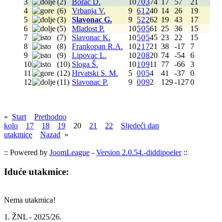
3
(2)
Borac D.
10
7
0
3
74
17
57
21
4
(6)
Vrbanja V.
9
6
1
2
40
14
26
19
5
(3)
Slavonac G.
9
5
2
2
62
19
43
17
6
(5)
Mladost P.
10
5
0
5
61
25
36
15
7
(7)
Slavonac K.
10
5
0
5
45
23
22
15
8
(8)
Frankopan R.A.
10
2
1
7
21
38
-17
7
9
(9)
Lipovac L.
10
2
0
8
20
74
-54
6
10
(10)
Sloga Š.
10
1
0
9
11
77
-66
3
11
(12)
Hrvatski S. M.
5
0
0
5
4
41
-37
0
12
(11)
Slavonac P.
9
0
0
9
2
129
-127
0
«
Start
Prethodno
kolo
17
18
19
20
21
22
Sljedeći dan
utakmice
Nazad
»
:: Powered by
JoomLeague
-
Version 2.0.54.-diddipoeler
::
Iduće utakmice:
Nema utakmica!
1. ŽNL - 2025/26.