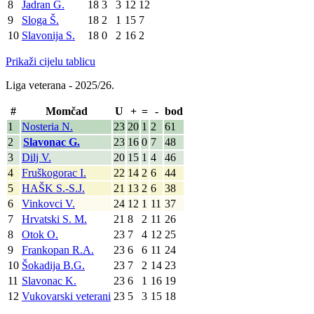
8
Jadran G.
18
3
3
12
12
9
Sloga Š.
18
2
1
15
7
10
Slavonija S.
18
0
2
16
2
Prikaži cijelu tablicu
Liga veterana - 2025/26.
#
Momčad
U
+
=
-
bod
1
Nosteria N.
23
20
1
2
61
2
Slavonac G.
23
16
0
7
48
3
Dilj V.
20
15
1
4
46
4
Fruškogorac I.
22
14
2
6
44
5
HAŠK S.-S.J.
21
13
2
6
38
6
Vinkovci V.
24
12
1
11
37
7
Hrvatski S. M.
21
8
2
11
26
8
Otok O.
23
7
4
12
25
9
Frankopan R.A.
23
6
6
11
24
10
Šokadija B.G.
23
7
2
14
23
11
Slavonac K.
23
6
1
16
19
12
Vukovarski veterani
23
5
3
15
18