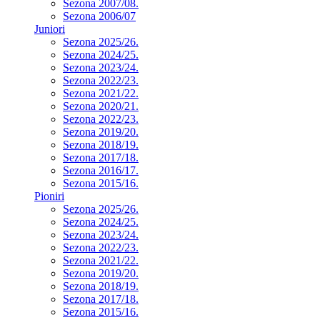
Sezona 2007/08.
Sezona 2006/07
Juniori
Sezona 2025/26.
Sezona 2024/25.
Sezona 2023/24.
Sezona 2022/23.
Sezona 2021/22.
Sezona 2020/21.
Sezona 2022/23.
Sezona 2019/20.
Sezona 2018/19.
Sezona 2017/18.
Sezona 2016/17.
Sezona 2015/16.
Pioniri
Sezona 2025/26.
Sezona 2024/25.
Sezona 2023/24.
Sezona 2022/23.
Sezona 2021/22.
Sezona 2019/20.
Sezona 2018/19.
Sezona 2017/18.
Sezona 2015/16.