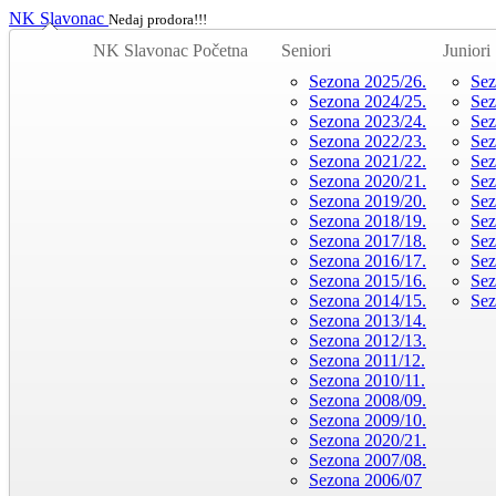
NK Slavonac
Nedaj prodora!!!
NK Slavonac Početna
Seniori
Juniori
Sezona 2025/26.
Sez
Sezona 2024/25.
Sez
Sezona 2023/24.
Sez
Sezona 2022/23.
Sez
Sezona 2021/22.
Sez
Sezona 2020/21.
Sez
Sezona 2019/20.
Sez
Sezona 2018/19.
Sez
Sezona 2017/18.
Sez
Sezona 2016/17.
Sez
Sezona 2015/16.
Sez
Sezona 2014/15.
Sez
Sezona 2013/14.
Sezona 2012/13.
Sezona 2011/12.
Sezona 2010/11.
Sezona 2008/09.
Sezona 2009/10.
Sezona 2020/21.
Sezona 2007/08.
Sezona 2006/07