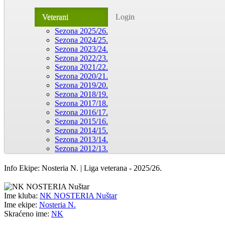
Veterani
Login
Sezona 2025/26.
Sezona 2024/25.
Sezona 2023/24.
Sezona 2022/23.
Sezona 2021/22.
Sezona 2020/21.
Sezona 2019/20.
Sezona 2018/19.
Sezona 2017/18.
Sezona 2016/17.
Sezona 2015/16.
Sezona 2014/15.
Sezona 2013/14.
Sezona 2012/13.
Info Ekipe: Nosteria N. | Liga veterana - 2025/26.
Ime kluba:
NK NOSTERIA Nuštar
Ime ekipe:
Nosteria N.
Skraćeno ime:
NK