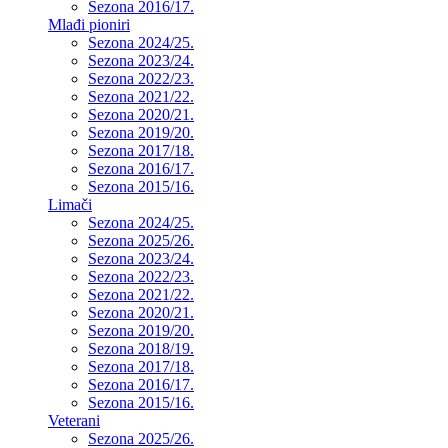
Sezona 2016/17.
Mlađi pioniri
Sezona 2024/25.
Sezona 2023/24.
Sezona 2022/23.
Sezona 2021/22.
Sezona 2020/21.
Sezona 2019/20.
Sezona 2017/18.
Sezona 2016/17.
Sezona 2015/16.
Limači
Sezona 2024/25.
Sezona 2025/26.
Sezona 2023/24.
Sezona 2022/23.
Sezona 2021/22.
Sezona 2020/21.
Sezona 2019/20.
Sezona 2018/19.
Sezona 2017/18.
Sezona 2016/17.
Sezona 2015/16.
Veterani
Sezona 2025/26.