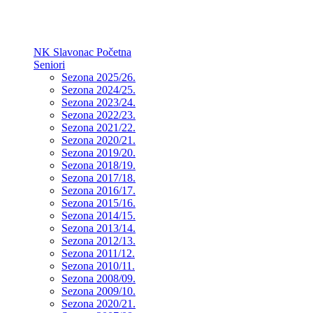
NK Slavonac Početna
Seniori
Sezona 2025/26.
Sezona 2024/25.
Sezona 2023/24.
Sezona 2022/23.
Sezona 2021/22.
Sezona 2020/21.
Sezona 2019/20.
Sezona 2018/19.
Sezona 2017/18.
Sezona 2016/17.
Sezona 2015/16.
Sezona 2014/15.
Sezona 2013/14.
Sezona 2012/13.
Sezona 2011/12.
Sezona 2010/11.
Sezona 2008/09.
Sezona 2009/10.
Sezona 2020/21.