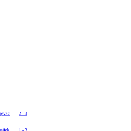
jevac
2 - 3
ijek
1 - 3