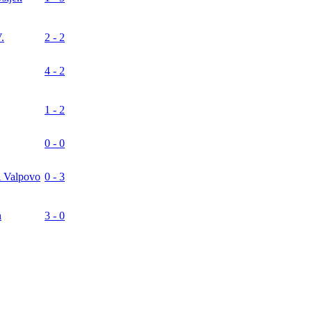
.
2 - 2
4 - 2
1 - 2
0 - 0
Valpovo
0 - 3
n
3 - 0