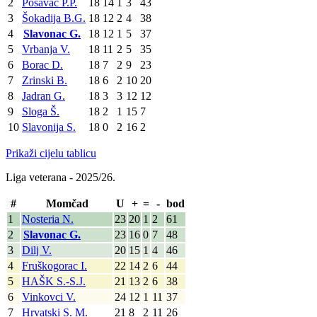
2
Posavac P.P.
18
14
1
3
43
3
Šokadija B.G.
18
12
2
4
38
4
Slavonac G.
18
12
1
5
37
5
Vrbanja V.
18
11
2
5
35
6
Borac D.
18
7
2
9
23
7
Zrinski B.
18
6
2
10
20
8
Jadran G.
18
3
3
12
12
9
Sloga Š.
18
2
1
15
7
10
Slavonija S.
18
0
2
16
2
Prikaži cijelu tablicu
Liga veterana - 2025/26.
#
Momčad
U
+
=
-
bod
1
Nosteria N.
23
20
1
2
61
2
Slavonac G.
23
16
0
7
48
3
Dilj V.
20
15
1
4
46
4
Fruškogorac I.
22
14
2
6
44
5
HAŠK S.-S.J.
21
13
2
6
38
6
Vinkovci V.
24
12
1
11
37
7
Hrvatski S. M.
21
8
2
11
26