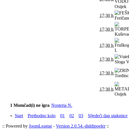
17:30 h
17:30 h
17:30 h
17:30 h
17:30 h
17:30 h
1 Momčad(i) ne igra
Nosteria N.
«
Start
Prethodno kolo
01
02
03
Sljedeći dan utakmice
:: Powered by
JoomLeague
-
Version 2.0.54.-diddipoeler
::