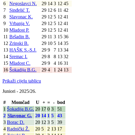
6
Negoslavci N.
29
14
3
12
45
7
Sinđelić T.
29
12
6
11
42
8
Slavonac K.
29
12
5
12
41
9
Vrbanja V.
29
12
5
12
41
10
Mladost P.
29
12
5
12
41
11
Bršadin B.
29
11
3
15
36
12
Zrinski B.
29
10
5
14
35
13
HAŠK S.-S.J.
29
9
7
13
34
14
Sremac I.
29
8
8
13
32
15
Mladost C.
29
9
4
16
31
16
Šokadija B.G.
29
4
1
24
13
Prikaži cijelu tablicu
Juniori - 2025/26.
#
Momčad
U
+
=
-
bod
1
Šokadija B.G.
20
17
0
3
51
2
Slavonac G.
20
14
1
5
43
3
Borac D.
20
12
3
5
39
4
Radnički Ž.
20
5
2
13
17