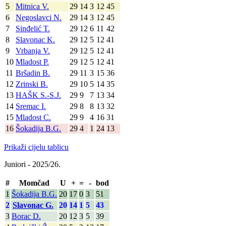
5
Mitnica V.
29
14
3
12
45
6
Negoslavci N.
29
14
3
12
45
7
Sinđelić T.
29
12
6
11
42
8
Slavonac K.
29
12
5
12
41
9
Vrbanja V.
29
12
5
12
41
10
Mladost P.
29
12
5
12
41
11
Bršadin B.
29
11
3
15
36
12
Zrinski B.
29
10
5
14
35
13
HAŠK S.-S.J.
29
9
7
13
34
14
Sremac I.
29
8
8
13
32
15
Mladost C.
29
9
4
16
31
16
Šokadija B.G.
29
4
1
24
13
Prikaži cijelu tablicu
Juniori - 2025/26.
#
Momčad
U
+
=
-
bod
1
Šokadija B.G.
20
17
0
3
51
2
Slavonac G.
20
14
1
5
43
3
Borac D.
20
12
3
5
39