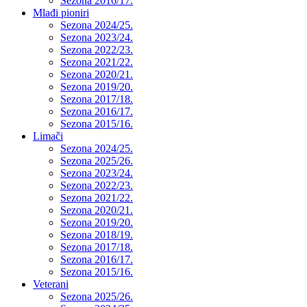
Sezona 2016/17.
Mlađi pioniri
Sezona 2024/25.
Sezona 2023/24.
Sezona 2022/23.
Sezona 2021/22.
Sezona 2020/21.
Sezona 2019/20.
Sezona 2017/18.
Sezona 2016/17.
Sezona 2015/16.
Limači
Sezona 2024/25.
Sezona 2025/26.
Sezona 2023/24.
Sezona 2022/23.
Sezona 2021/22.
Sezona 2020/21.
Sezona 2019/20.
Sezona 2018/19.
Sezona 2017/18.
Sezona 2016/17.
Sezona 2015/16.
Veterani
Sezona 2025/26.