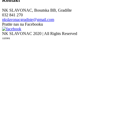
Kontakt
NK SLAVONAC, Bosutska BB, Gradište
032 841 270
nkslavonacgradiste@gmail.com
Pratite nas na Facebooku
NK SLAVONAC 2020 | All Rights Reserved