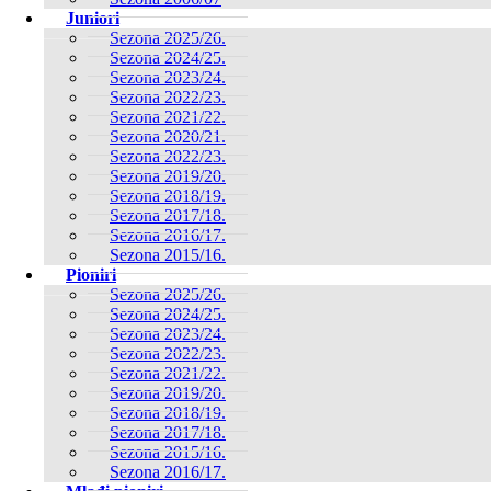
Juniori
Sezona 2025/26.
Nema utakmica!
Sezona 2024/25.
Sezona 2023/24.
1. ŽNL - 2025/26.
Sezona 2022/23.
Sezona 2021/22.
#
Momčad
U
+
=
-
bod
Sezona 2020/21.
1
Frankopan R.A.
29
21
3
5
66
Sezona 2022/23.
Sezona 2019/20.
2
Croatia B.
29
18
6
5
60
Sezona 2018/19.
3
Sloga B.
29
15
6
8
51
Sezona 2017/18.
4
Slavonac G.
29
13
6
10
45
Sezona 2016/17.
5
Mitnica V.
29
14
3
12
45
Sezona 2015/16.
Pioniri
6
Negoslavci N.
29
14
3
12
45
Sezona 2025/26.
7
Sinđelić T.
29
12
6
11
42
Sezona 2024/25.
8
Slavonac K.
29
12
5
12
41
Sezona 2023/24.
9
Vrbanja V.
29
12
5
12
41
Sezona 2022/23.
10
Mladost P.
29
12
5
12
41
Sezona 2021/22.
Sezona 2019/20.
11
Bršadin B.
29
11
3
15
36
Sezona 2018/19.
12
Zrinski B.
29
10
5
14
35
Sezona 2017/18.
13
HAŠK S.-S.J.
29
9
7
13
34
Sezona 2015/16.
14
Sremac I.
29
8
8
13
32
Sezona 2016/17.