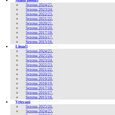
Mlađi pioniri
15
Mladost C.
29
9
4
16
31
Sezona 2024/25.
16
Šokadija B.G.
29
4
1
24
13
Sezona 2023/24.
Sezona 2022/23.
Prikaži cijelu tablicu
Sezona 2021/22.
Sezona 2020/21.
Juniori - 2025/26.
Sezona 2019/20.
Sezona 2017/18.
#
Momčad
U
+
=
-
bod
Sezona 2016/17.
1
Šokadija B.G.
20
17
0
3
51
Sezona 2015/16.
2
Slavonac G.
20
14
1
5
43
Limači
3
Borac D.
20
12
3
5
39
Sezona 2024/25.
Sezona 2025/26.
4
Radnički Ž.
20
5
2
13
17
Sezona 2023/24.
5
Zrinski B.
20
4
2
14
14
Sezona 2022/23.
6
Slavonija S.
20
4
0
16
12
Sezona 2021/22.
Sezona 2020/21.
Prikaži cijelu tablicu
Sezona 2019/20.
Sezona 2018/19.
Limači - 2025/26.
Sezona 2017/18.
Sezona 2016/17.
#
Momčad
U
+
=
-
bod
Sezona 2015/16.
1
Tomislav C.
18
15
0
3
45
Veterani
Sezona 2025/26.
2
Posavac P.P.
18
14
1
3
43
Sezona 2024/25.
3
Šokadija B.G.
18
12
2
4
38