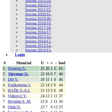
Sezona 2023/24.
4
Slavonac G.
18
12
1
5
37
Sezona 2022/23.
5
Vrbanja V.
18
11
2
5
35
Sezona 2021/22.
6
Borac D.
18
7
2
9
23
Sezona 2020/21.
Sezona 2019/20.
7
Zrinski B.
18
6
2
10
20
Sezona 2018/19.
8
Jadran G.
18
3
3
12
12
Sezona 2017/18.
9
Sloga Š.
18
2
1
15
7
Sezona 2016/17.
10
Slavonija S.
18
0
2
16
2
Sezona 2015/16.
Sezona 2014/15.
Prikaži cijelu tablicu
Sezona 2013/14.
Sezona 2012/13.
Liga veterana - 2025/26.
Login
#
Momčad
U
+
=
-
bod
1
Nosteria N.
23
20
1
2
61
2
Slavonac G.
23
16
0
7
48
3
Dilj V.
20
15
1
4
46
4
Fruškogorac I.
22
14
2
6
44
5
HAŠK S.-S.J.
21
13
2
6
38
6
Vinkovci V.
24
12
1
11
37
7
Hrvatski S. M.
21
8
2
11
26
8
Otok O.
23
7
4
12
25