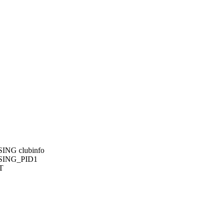
G clubinfo
ING_PID1
T