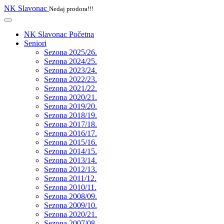
NK Slavonac
Nedaj prodora!!!
NK Slavonac Početna
Seniori
Sezona 2025/26.
Sezona 2024/25.
Sezona 2023/24.
Sezona 2022/23.
Sezona 2021/22.
Sezona 2020/21.
Sezona 2019/20.
Sezona 2018/19.
Sezona 2017/18.
Sezona 2016/17.
Sezona 2015/16.
Sezona 2014/15.
Sezona 2013/14.
Sezona 2012/13.
Sezona 2011/12.
Sezona 2010/11.
Sezona 2008/09.
Sezona 2009/10.
Sezona 2020/21.
Sezona 2007/08.