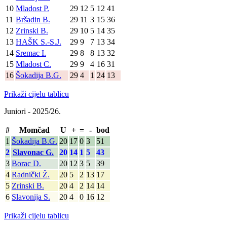
10
Mladost P.
29
12
5
12
41
11
Bršadin B.
29
11
3
15
36
12
Zrinski B.
29
10
5
14
35
13
HAŠK S.-S.J.
29
9
7
13
34
14
Sremac I.
29
8
8
13
32
15
Mladost C.
29
9
4
16
31
16
Šokadija B.G.
29
4
1
24
13
Prikaži cijelu tablicu
Juniori - 2025/26.
#
Momčad
U
+
=
-
bod
1
Šokadija B.G.
20
17
0
3
51
2
Slavonac G.
20
14
1
5
43
3
Borac D.
20
12
3
5
39
4
Radnički Ž.
20
5
2
13
17
5
Zrinski B.
20
4
2
14
14
6
Slavonija S.
20
4
0
16
12
Prikaži cijelu tablicu