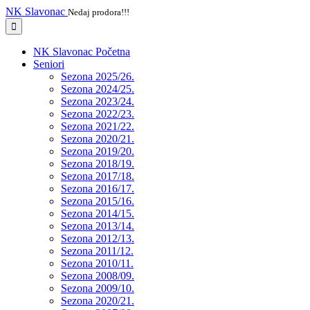
NK Slavonac
Nedaj prodora!!!
NK Slavonac Početna
Seniori
Sezona 2025/26.
Sezona 2024/25.
Sezona 2023/24.
Sezona 2022/23.
Sezona 2021/22.
Sezona 2020/21.
Sezona 2019/20.
Sezona 2018/19.
Sezona 2017/18.
Sezona 2016/17.
Sezona 2015/16.
Sezona 2014/15.
Sezona 2013/14.
Sezona 2012/13.
Sezona 2011/12.
Sezona 2010/11.
Sezona 2008/09.
Sezona 2009/10.
Sezona 2020/21.