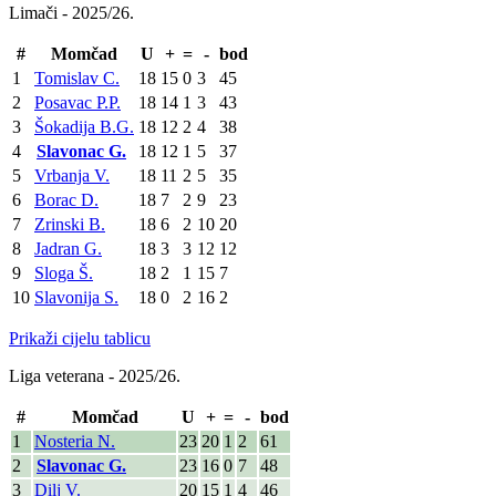
Limači - 2025/26.
#
Momčad
U
+
=
-
bod
1
Tomislav C.
18
15
0
3
45
2
Posavac P.P.
18
14
1
3
43
3
Šokadija B.G.
18
12
2
4
38
4
Slavonac G.
18
12
1
5
37
5
Vrbanja V.
18
11
2
5
35
6
Borac D.
18
7
2
9
23
7
Zrinski B.
18
6
2
10
20
8
Jadran G.
18
3
3
12
12
9
Sloga Š.
18
2
1
15
7
10
Slavonija S.
18
0
2
16
2
Prikaži cijelu tablicu
Liga veterana - 2025/26.
#
Momčad
U
+
=
-
bod
1
Nosteria N.
23
20
1
2
61
2
Slavonac G.
23
16
0
7
48
3
Dilj V.
20
15
1
4
46