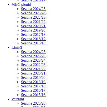
Sezona 2016/17.
Mlađi pioniri
Sezona 2024/25.
Sezona 2023/24.
Sezona 2022/23.
Sezona 2021/22.
Sezona 2020/21.
Sezona 2019/20.
Sezona 2017/18.
Sezona 2016/17.
Sezona 2015/16.
Limači
Sezona 2024/25.
Sezona 2025/26.
Sezona 2023/24.
Sezona 2022/23.
Sezona 2021/22.
Sezona 2020/21.
Sezona 2019/20.
Sezona 2018/19.
Sezona 2017/18.
Sezona 2016/17.
Sezona 2015/16.
Veterani
Sezona 2025/26.